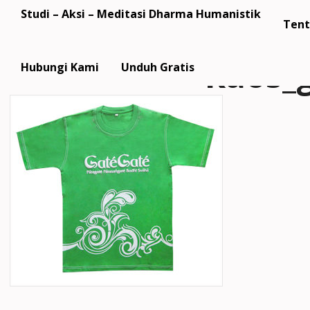
Studi – Aksi – Meditasi Dharma Humanistik
Tent
kaos_
Hubungi Kami
Unduh Gratis