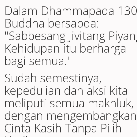
Dalam Dhammapada 130
Buddha bersabda:
"Sabbesang Jivitang Piyan
Kehidupan itu berharga
bagi semua."
Sudah semestinya,
kepedulian dan aksi kita
meliputi semua makhluk,
dengan mengembangkan
Cinta Kasih Tanpa Pilih