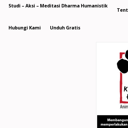
Studi – Aksi – Meditasi Dharma Humanistik
Tent
Kasi
Hubungi Kami
Unduh Gratis