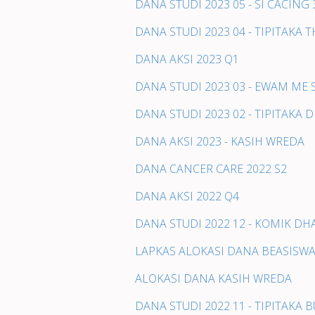
DANA STUDI 2023 05 - SI CACING
DANA STUDI 2023 04 - TIPITAKA
DANA AKSI 2023 Q1
DANA STUDI 2023 03 - EWAM ME
DANA STUDI 2023 02 - TIPITAK
DANA AKSI 2023 - KASIH WREDA
DANA CANCER CARE 2022 S2
DANA AKSI 2022 Q4
DANA STUDI 2022 12 - KOMIK 
LAPKAS ALOKASI DANA BEASISWA
ALOKASI DANA KASIH WREDA
DANA STUDI 2022 11 - TIPITAK