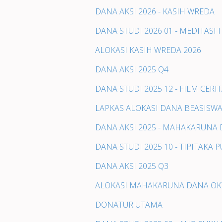
DANA AKSI 2026 - KASIH WREDA
DANA STUDI 2026 01 - MEDITASI
ALOKASI KASIH WREDA 2026
DANA AKSI 2025 Q4
DANA STUDI 2025 12 - FILM CER
LAPKAS ALOKASI DANA BEASISWA
DANA AKSI 2025 - MAHAKARUNA
DANA STUDI 2025 10 - TIPITAKA
DANA AKSI 2025 Q3
ALOKASI MAHAKARUNA DANA OK
DONATUR UTAMA