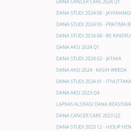
DANA CANCER CARE 2024 Q1
DANA STUDI 2024 06 - JAYAMAN
DANA STUDI 2024 05 - PRATIMA
DANA STUDI 2024 04 - BE KINDFU
DANA AKSI 2024 Q1
DANA STUDI 2024 02 - JATAKA
DANA AKSI 2024 - KASIH WREDA
DANA STUDI 2024 01 - ITIVUTTAK
DANA AKSI 2023 Q4
LAPKAS ALOKASI DANA BEASISWA
DANA CANCER CARE 2023 Q2
DANA STUDI 2023 12 - HIDUP H