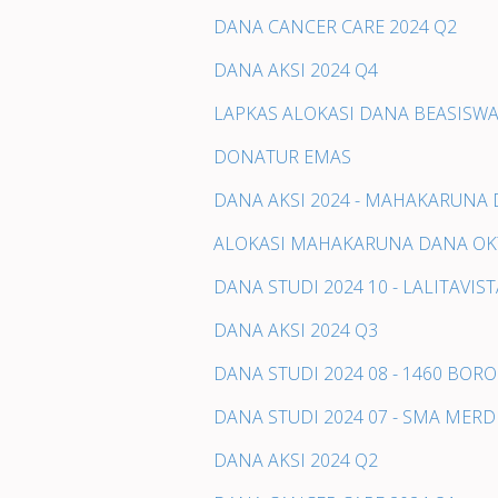
DANA CANCER CARE 2024 Q2
DANA AKSI 2024 Q4
LAPKAS ALOKASI DANA BEASISWA
DONATUR EMAS
DANA AKSI 2024 - MAHAKARUNA
ALOKASI MAHAKARUNA DANA OK
DANA STUDI 2024 10 - LALITAVIS
DANA AKSI 2024 Q3
DANA STUDI 2024 08 - 1460 BO
DANA STUDI 2024 07 - SMA MER
DANA AKSI 2024 Q2