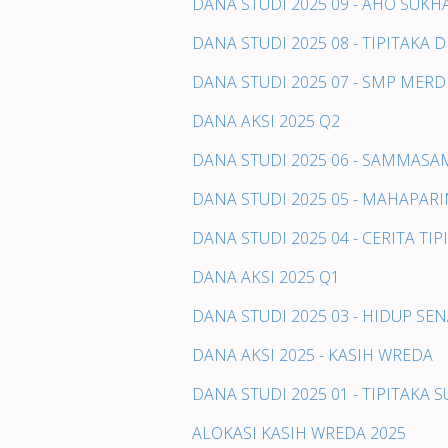
DANA STUDI 2025 09 - AHO SUK
DANA STUDI 2025 08 - TIPITAK
DANA STUDI 2025 07 - SMP MER
DANA AKSI 2025 Q2
DANA STUDI 2025 06 - SAMMAS
DANA STUDI 2025 05 - MAHAPAR
DANA STUDI 2025 04 - CERITA TIP
DANA AKSI 2025 Q1
DANA STUDI 2025 03 - HIDUP S
DANA AKSI 2025 - KASIH WREDA
DANA STUDI 2025 01 - TIPITAKA 
ALOKASI KASIH WREDA 2025