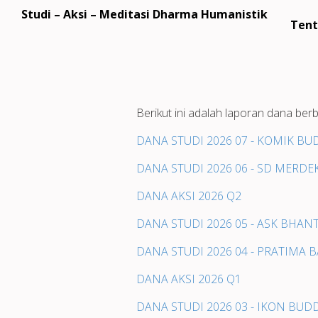
Studi – Aksi – Meditasi Dharma Humanistik
Tent
Berikut ini adalah laporan dana ber
DANA STUDI 2026 07 - KOMIK B
DANA STUDI 2026 06 - SD MERDE
DANA AKSI 2026 Q2
DANA STUDI 2026 05 - ASK BHA
DANA STUDI 2026 04 - PRATIMA
DANA AKSI 2026 Q1
DANA STUDI 2026 03 - IKON BUD