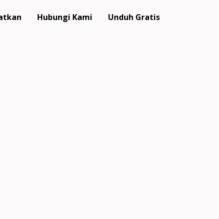
atkan
Hubungi Kami
Unduh Gratis