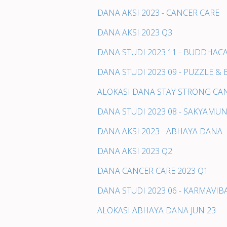
DANA AKSI 2023 - CANCER CARE
DANA AKSI 2023 Q3
DANA STUDI 2023 11 - BUDDHAC
DANA STUDI 2023 09 - PUZZLE 
ALOKASI DANA STAY STRONG CAN
DANA STUDI 2023 08 - SAKYAMUN
DANA AKSI 2023 - ABHAYA DANA
DANA AKSI 2023 Q2
DANA CANCER CARE 2023 Q1
DANA STUDI 2023 06 - KARMAVI
ALOKASI ABHAYA DANA JUN 23