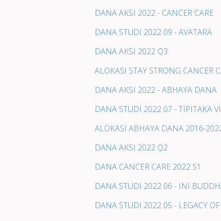
DANA AKSI 2022 - CANCER CARE
DANA STUDI 2022 09 - AVATARA
DANA AKSI 2022 Q3
ALOKASI STAY STRONG CANCER C
DANA AKSI 2022 - ABHAYA DANA
DANA STUDI 2022 07 - TIPITAKA
ALOKASI ABHAYA DANA 2016-202
DANA AKSI 2022 Q2
DANA CANCER CARE 2022 S1
DANA STUDI 2022 06 - INI BUDD
DANA STUDI 2022 05 - LEGACY OF