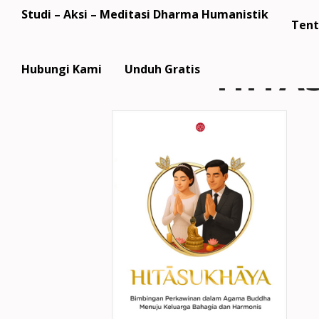
Studi – Aksi – Meditasi Dharma Humanistik
Tent
HITĀ
Hubungi Kami
Unduh Gratis