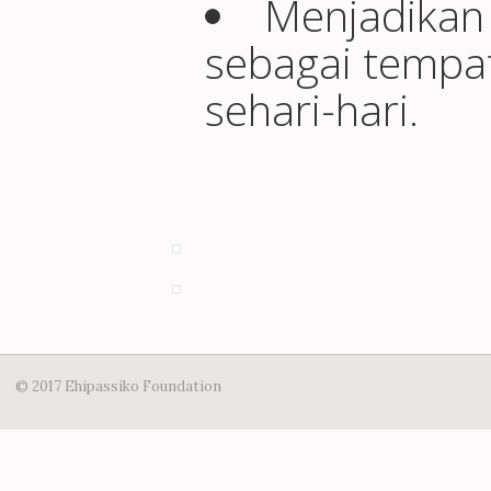
Menjadikan
sebagai tempat 
sehari-hari.
© 2017 Ehipassiko Foundation