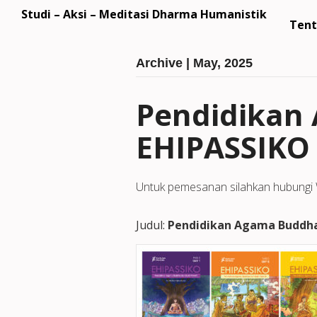
Studi – Aksi – Meditasi Dharma Humanistik
Tent
Archive | May, 2025
Pendidikan 
EHIPASSIKO 
Untuk pemesanan silahkan hubung
Judul:
Pendidikan Agama Buddha